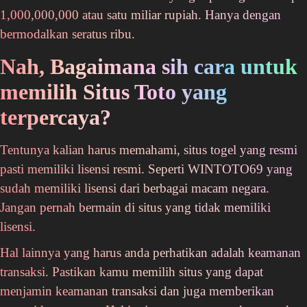
1,000,000,000 atau satu miliar rupiah. Hanya dengan
bermodalkan seratus ribu.
Nah, Bagaimana sih cara untuk
memilih Situs Toto yang
terpercaya?
Tentunya kalian harus memahami, situs togel yang resmi
pasti memiliki lisensi resmi. Seperti WINTOTO69 yang
sudah memiliki lisensi dari berbagai macam negara.
Jangan pernah bermain di situs yang tidak memiliki
lisensi.
Hal lainnya yang harus anda perhatikan adalah keamanan
transaksi. Pastikan kamu memilih situs yang dapat
menjamin keamanan transaksi dan juga memberikan