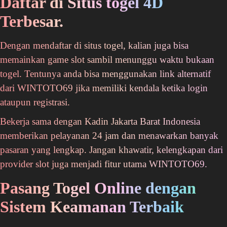
Daftar di Situs togel 4D
Terbesar.
Dengan mendaftar di situs togel, kalian juga bisa
memainkan game slot sambil menunggu waktu bukaan
togel. Tentunya anda bisa menggunakan link alternatif
dari WINTOTO69 jika memiliki kendala ketika login
ataupun registrasi.
Bekerja sama dengan Kadin Jakarta Barat Indonesia
memberikan pelayanan 24 jam dan menawarkan banyak
pasaran yang lengkap. Jangan khawatir, kelengkapan dari
provider slot juga menjadi fitur utama WINTOTO69.
Pasang Togel Online dengan
Sistem Keamanan Terbaik